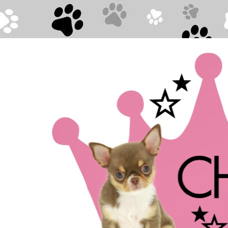
Direkt zum Seiteninhalt