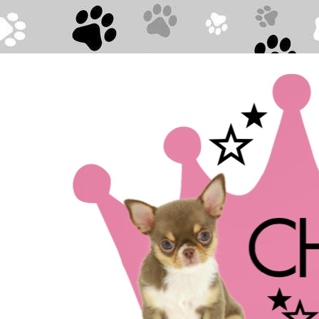
Direkt zum Seiteninhalt